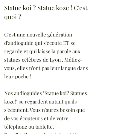
Statue koi ? Statue koze ! C'est
quoi ?
C'est une nouvelle génération
d'audioguide qui s'écoute ET se
regarde et qui laisse la parole aux
statues célèbres de Lyon . Méfiez-
vous, elles n'ont pas leur langue dans
leur poche !
Nos audioguides "Statue koi? Statues
koze!" se regardent autant qu'ils
s'écoutent. Vous n'aurez besoin que
de vos écouteurs et de votre
téléphone ou tablette.