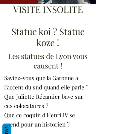
VISITE INSOLITE
Statue koi ? Statue
koze !
Les statues de Lyon vous
causent !
Saviez-vous que la Garonne a
l'accent du sud quand elle parle ?
Que Juliette Récamier bave sur
ces colocataires ?
Que ce coquin d'Henri IV se
prend pour un historien ?
REVIEWS