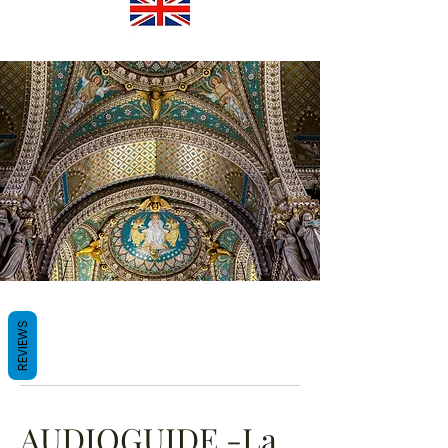
REVIEWS
AUDIOGUIDE -La