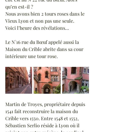
qu’en est-il ?
Nous avons bien 2 tours roses dans le 
Vieux Lyon et non pas une seule. 
Voici l’heure des révélations…
Le N°16 rue du Bœuf appelé aussi la 
Maison du Crible abrite dans sa cour 
intérieure une tour rose.
Martin de Troyes, propriétaire depuis
1541
fait reconstruire la maison du 
Crible vers
 1550. 
Entre 1548 et 1552, 
Sébastien Serlio réside à Lyon où il 