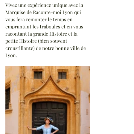
Vivez une expérience unique avec la 
Marquise de Raconte-moi Lyon qui 
vous fera remonter le temps en 
empruntant les traboules et en vous 
racontant la grande Histoire et la 
petite Histoire (bien souvent 
croustillante) de notre bonne ville de 
Lyon. 