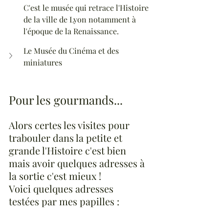
C'est le musée qui retrace l'Histoire 
de la ville de Lyon notamment à 
l'époque de la Renaissance.
Le Musée du Cinéma et des 
miniatures
Pour les gourmands...
Alors certes les visites pour 
trabouler dans la petite et 
grande l'Histoire c'est bien 
mais avoir quelques adresses à 
la sortie c'est mieux ! 
Voici quelques adresses 
testées par mes papilles :