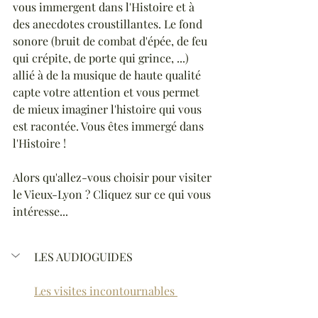
vous immergent dans l'Histoire et à 
des anecdotes croustillantes. Le fond 
sonore (bruit de combat d'épée, de feu 
qui crépite, de porte qui grince, ...) 
allié à de la musique de haute qualité 
capte votre attention et vous permet 
de mieux imaginer l'histoire qui vous 
est racontée. Vous êtes immergé dans 
l'Histoire !
Alors qu'allez-vous choisir pour visiter 
le Vieux-Lyon ? Cliquez sur ce qui vous 
intéresse...
LES AUDIOGUIDES
Les visites incontournables 