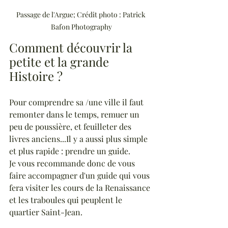
Passage de l'Argue; Crédit photo : Patrick 
Bafon Photography
Comment découvrir la 
petite et la grande 
Histoire ?
Pour comprendre sa /une ville il faut 
remonter dans le temps, remuer un 
peu de poussière, et feuilleter des 
livres anciens...Il y a aussi plus simple 
et plus rapide : prendre un guide. 
Je vous recommande donc de vous 
faire accompagner d'un guide qui vous 
fera visiter les cours de la Renaissance 
et les traboules qui peuplent le 
quartier Saint-Jean. 