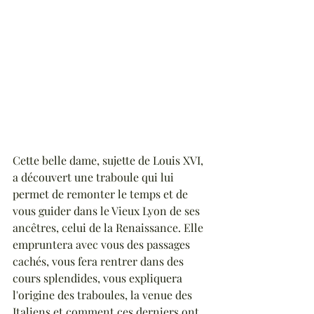
Cette belle dame, sujette de Louis XVI, 
a découvert une traboule qui lui 
permet de remonter le temps et de 
vous guider dans le Vieux Lyon de ses 
ancêtres, celui de la Renaissance. Elle 
empruntera avec vous des passages 
cachés, vous fera rentrer dans des 
cours splendides, vous expliquera 
l'origine des traboules, la venue des 
Italiens et comment ces derniers ont 