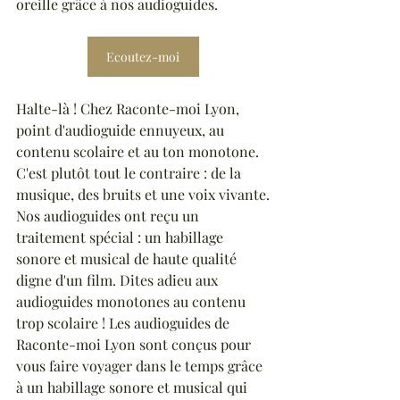
oreille grâce à nos audioguides.  
Ecoutez-moi
Halte-là ! Chez Raconte-moi Lyon, 
point d'audioguide ennuyeux, au 
contenu scolaire et au ton monotone. 
C'est plutôt tout le contraire : de la 
musique, des bruits et une voix vivante.
Nos audioguides ont reçu un 
traitement spécial : un habillage 
sonore et musical de haute qualité 
digne d'un film. Dites adieu aux 
audioguides monotones au contenu 
trop scolaire ! Les audioguides de 
Raconte-moi Lyon sont conçus pour 
vous faire voyager dans le temps grâce 
à un habillage sonore et musical qui 