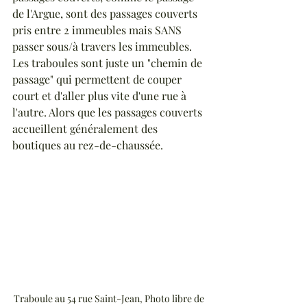
de l'Argue, sont des passages couverts 
pris entre 2 immeubles mais SANS 
passer sous/à travers les immeubles. 
Les traboules sont juste un "chemin de 
passage" qui permettent de couper 
court et d'aller plus vite d'une rue à 
l'autre. Alors que les passages couverts 
accueillent généralement des 
boutiques au rez-de-chaussée.
Traboule au 54 rue Saint-Jean, Photo libre de 