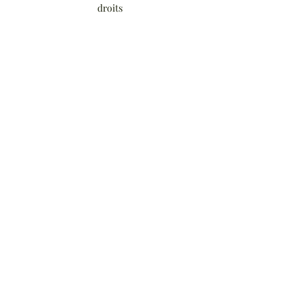
droits