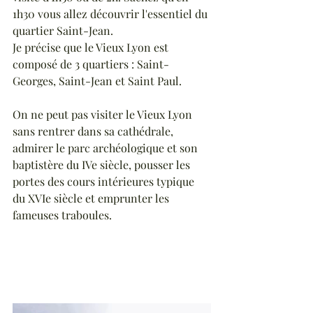
1h30 vous allez découvrir l'essentiel du 
quartier Saint-Jean. 
Je précise que le Vieux Lyon est 
composé de 3 quartiers : Saint-
Georges, Saint-Jean et Saint Paul.
On ne peut pas visiter le Vieux Lyon 
sans rentrer dans sa cathédrale, 
admirer le parc archéologique et son 
baptistère du IVe siècle, pousser les 
portes des cours intérieures typique 
du XVIe siècle et emprunter les 
fameuses traboules. 