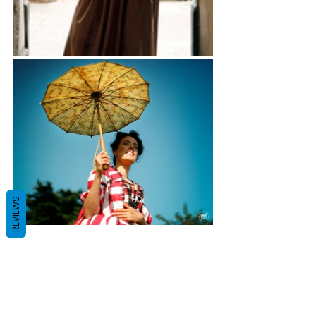
REVIEWS