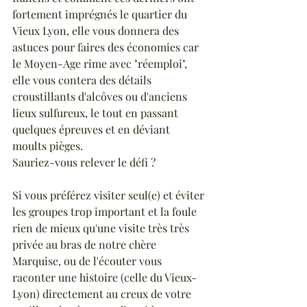
fortement imprégnés le quartier du 
Vieux Lyon, elle vous donnera des 
astuces pour faires des économies car 
le Moyen-Age rime avec "réemploi", 
elle vous contera des détails 
croustillants d'alcôves ou d'anciens 
lieux sulfureux, le tout en passant 
quelques épreuves et en déviant 
moults pièges.
Sauriez-vous relever le défi ?
Si vous préférez visiter seul(e) et éviter 
les groupes trop important et la foule 
rien de mieux qu'une visite très très 
privée au bras de notre chère 
Marquise, ou de l'écouter vous 
raconter une histoire (celle du Vieux-
Lyon) directement au creux de votre 